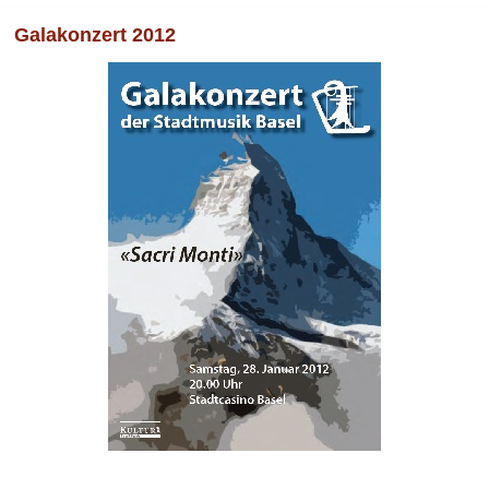
Galakonzert 2012