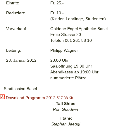
Eintritt:
Fr. 25.-
Reduziert:
Fr. 10.-
(Kinder, Lehrlinge, Studenten)
Vorverkauf:
Goldene Engel Apotheke Basel
Freie Strasse 20
Telefon 061 261 88 10
Leitung:
Philipp Wagner
28. Januar 2012
20:00 Uhr
Saalöffnung 19:30 Uhr
Abendkasse ab 19:00 Uhr
nummerierte Plätze
Stadtcasino Basel
Download Programm 2012
517.38 Kb
Tall Ships
Ron Goodwin
Titanic
Stephan Jaeggi